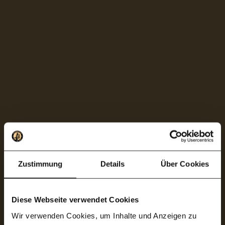
Zustimmung
Details
Über Cookies
Diese Webseite verwendet Cookies
Wir verwenden Cookies, um Inhalte und Anzeigen zu