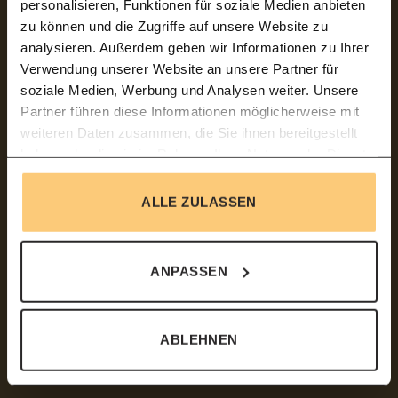
personalisieren, Funktionen für soziale Medien anbieten
zu können und die Zugriffe auf unsere Website zu
analysieren. Außerdem geben wir Informationen zu Ihrer
Verwendung unserer Website an unsere Partner für
soziale Medien, Werbung und Analysen weiter. Unsere
Partner führen diese Informationen möglicherweise mit
weiteren Daten zusammen, die Sie ihnen bereitgestellt
haben oder die sie im Rahmen Ihrer Nutzung der Dienste
gesammelt haben.
ALLE ZULASSEN
ANPASSEN
ABLEHNEN